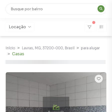
Locação
Início
Lavras, MG, 37200-000, Brasil
para alugar
Casas