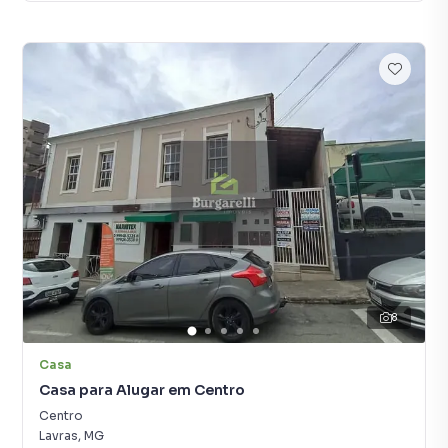
8
Casa
Casa para Alugar em Centro
Centro
Lavras
,
MG