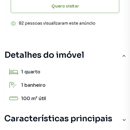
Quero visitar
82 pessoas visualizaram este anúncio
Detalhes do imóvel
1
quarto
1
banheiro
100 m²
útil
Características principais