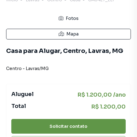
Fotos
Mapa
Casa para Alugar, Centro, Lavras, MG
Centro
-
Lavras
/
MG
Aluguel
R$ 1.200,00 /ano
Total
R$ 1.200,00
Solicitar contato