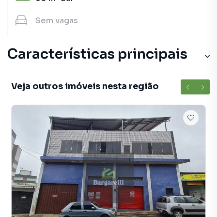
Sem
vagas
Características principais
Veja outros imóveis nesta região