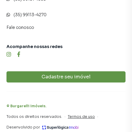
(35) 99113-4270
Fale conosco
Acompanhe nossas redes
Cadastre seu imóvel
©
Burgarelli Imóveis
.
Todos os direitos reservados.
·
Termos de uso
·
Desenvolvido por