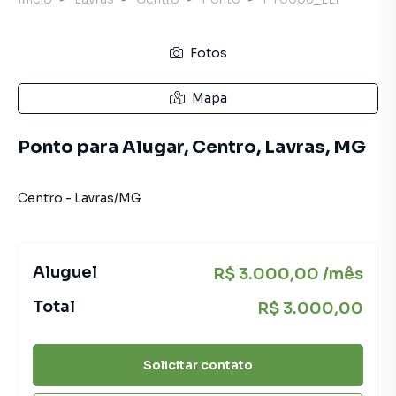
Fotos
Mapa
Ponto para Alugar, Centro, Lavras, MG
Centro
-
Lavras
/
MG
Aluguel
R$ 3.000,00 /mês
Total
R$ 3.000,00
Solicitar contato