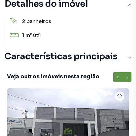
Detalhes do imóvel
2
banheiros
1 m²
útil
Características principais
Veja outros imóveis nesta região