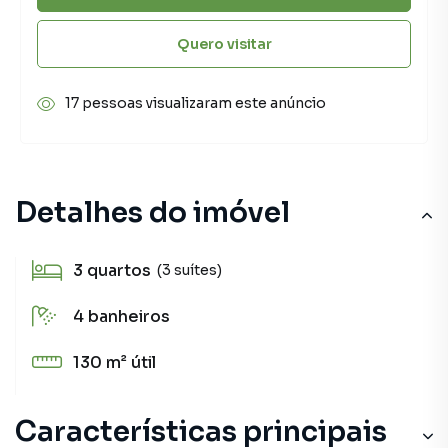
Quero visitar
17 pessoas visualizaram este anúncio
Detalhes do imóvel
3
quartos
(3 suítes)
4
banheiros
130 m²
útil
Características principais