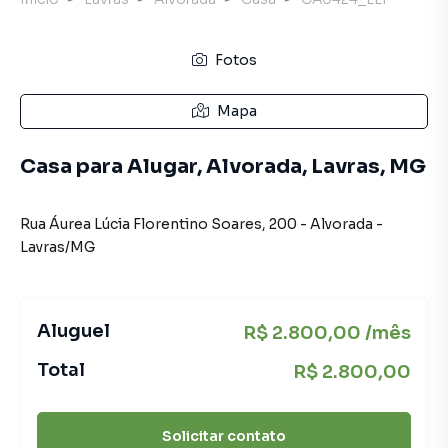
Fotos
Mapa
Casa para Alugar, Alvorada, Lavras, MG
Rua Áurea Lúcia Florentino Soares
,
200
-
Alvorada
-
Lavras
/
MG
Aluguel
R$ 2.800,00 /mês
Total
R$ 2.800,00
Solicitar contato