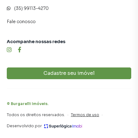
(35) 99113-4270
Fale conosco
Acompanhe nossas redes
Cadastre seu imóvel
©
Burgarelli Imóveis
.
Todos os direitos reservados.
·
Termos de uso
·
Desenvolvido por