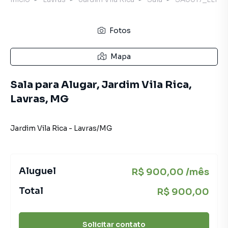
Fotos
Mapa
Sala para Alugar, Jardim Vila Rica,
Lavras, MG
Jardim Vila Rica
-
Lavras
/
MG
Aluguel
R$ 900,00 /mês
Total
R$ 900,00
Solicitar contato