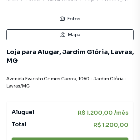
Fotos
Mapa
Loja para Alugar, Jardim Glória, Lavras,
MG
Avenida Evaristo Gomes Guerra
,
1060
-
Jardim Glória
-
Lavras
/
MG
Aluguel
R$ 1.200,00 /mês
Total
R$ 1.200,00