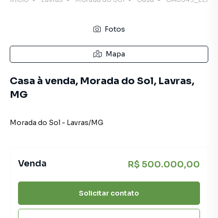
Fotos
Mapa
Casa à venda, Morada do Sol, Lavras,
MG
Morada do Sol
-
Lavras
/
MG
Venda
R$ 500.000,00
Solicitar contato