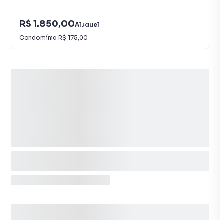
R$ 1.850,00
Aluguel
Condomínio
R$ 175,00