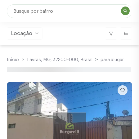
Locação
Início
Lavras, MG, 37200-000, Brasil
para alugar