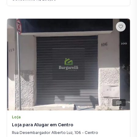
3
Loja
Loja para Alugar em Centro
Rua Desembargador Alberto Luz
,
106
-
Centro