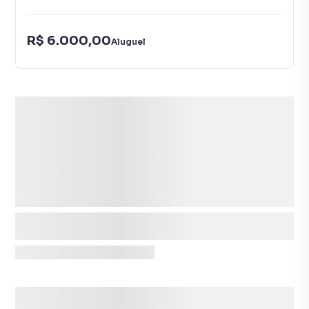
R$ 6.000,00
Aluguel