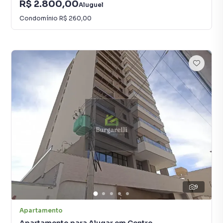
R$ 2.800,00
Aluguel
Condomínio
R$ 260,00
9
Apartamento