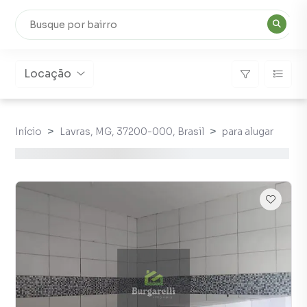
Locação
Início
Lavras, MG, 37200-000, Brasil
para alugar