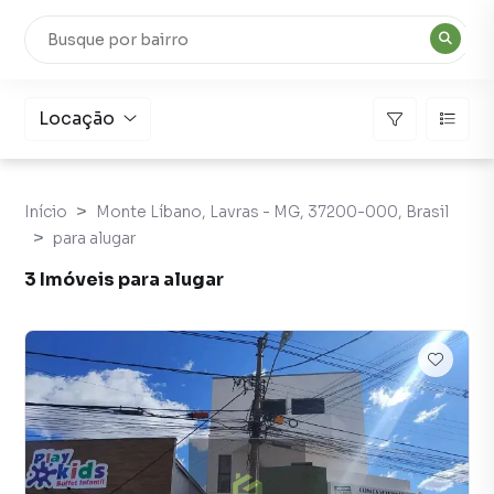
Locação
Início
Monte Líbano, Lavras - MG, 37200-000, Brasil
para alugar
3 Imóveis para alugar