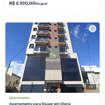
R$ 2.100,00
Aluguel
7
Apartamento
Apartamento para Alugar em Olaria